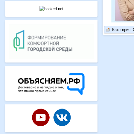
Категория: