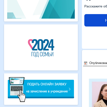
Расскажите об
Опубликован