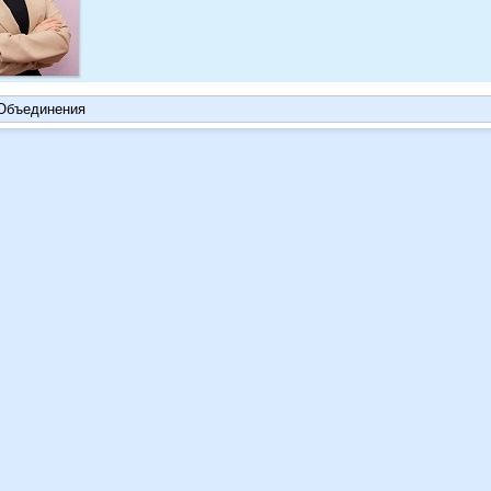
Объединения