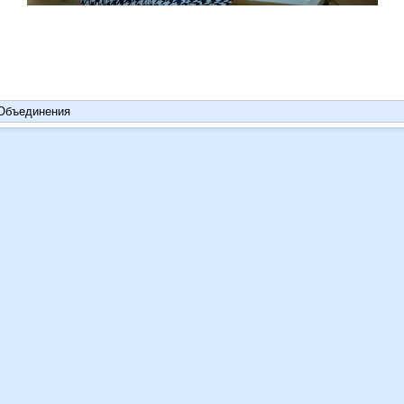
Объединения